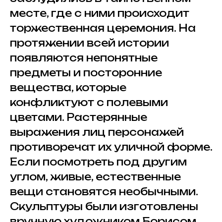
месте, где с ними происходит
торжественная церемония. На
протяжении всей истории
появляются непонятные
предметы и посторонние
вещества, которые
конфликтуют с полевыми
цветами. Растерянные
выражения лиц персонажей
противоречат их уличной форме.
Если посмотреть под другим
углом, живые, естественные
вещи становятся необычными.
Скульптуры были изготовлены
вручную художником Борисом