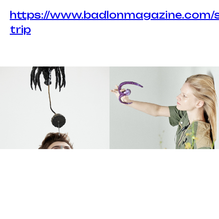
https://www.badlonmagazine.com/s
trip