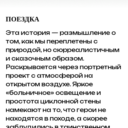
ПОЕЗДКА
Эта история — размышление о
том, как мы переплетены с
природой, но сюрреалистичным
и сказочным образом.
Раскрывается через портретный
проект с атмосферой на
открытом воздухе. Яркое
«больничное» освещение и
простота циклонной стены
намекают на то, что герои не
находятся в походе, а скорее
заблудились в таинственном